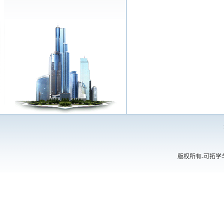
版权所有-可拓