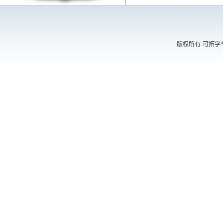
版权所有-可拓