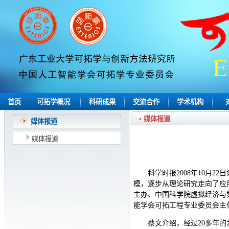
首页
可拓学概况
科研成果
交流合作
学术机构
媒体报道
媒体报道
媒体报道
科学时报2008年10月
模，逐步从理论研究走向了应用
主办、中国科学院虚拟经济与
能学会可拓工程专业委员会主
蔡文介绍，经过20多年