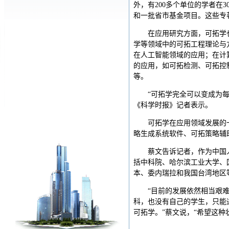
外，有200多个单位的学者在
和一批省市基金项目。这些专
在应用研究方面，可拓学
学等领域中的可拓工程理论与
在人工智能领域的应用；在计
的应用，如可拓检测、可拓控
等。
“可拓学完全可以变成为
《科学时报》记者表示。
可拓学在应用领域发展的
略生成系统软件、可拓策略辅
蔡文告诉记者，作为中国
括中科院、哈尔滨工业大学、
本、委内瑞拉和我国台湾地区
“目前的发展依然相当艰
科，也没有自己的学生，只能
可拓学。”蔡文说，“希望这种